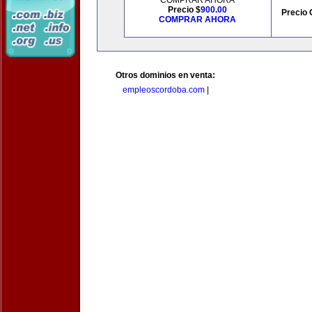
COMPRAR AHORA
Precio $
900.00
Precio 
COMPRAR AHORA
Otros dominios en venta:
empleoscordoba.com
|