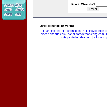
Precio Ofrecido $
Otros dominios en venta:
financiacionempresarial.com
|
noticiasyopinion.
vacacionesrio.com
|
consultorademarketing.com
|
portalprofesionales.com
|
sitiodepr