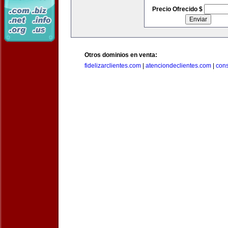
Precio Ofrecido $
Otros dominios en venta:
fidelizarclientes.com
|
atenciondeclientes.com
|
con