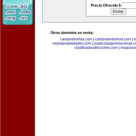
Precio Ofrecido $
Otros dominios en venta:
camposbolivia.com
|
camposenbolivia.com
|
e
miamipropiedades.com
|
publicidadpromocional.
clasificadosdecoches.com
|
maquina